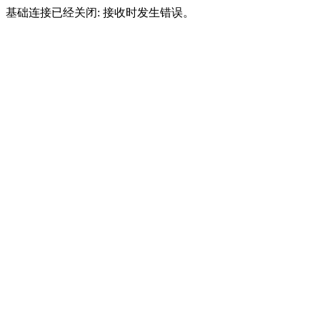
基础连接已经关闭: 接收时发生错误。