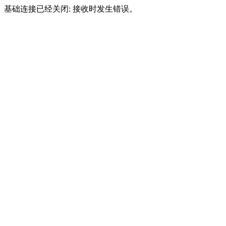
基础连接已经关闭: 接收时发生错误。